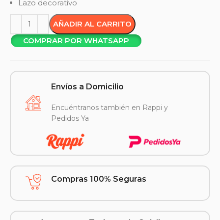
Lazo decorativo
AÑADIR AL CARRITO
COMPRAR POR WHATSAPP
Envíos a Domicilio
Encuéntranos también en Rappi y
Pedidos Ya
Compras 100% Seguras