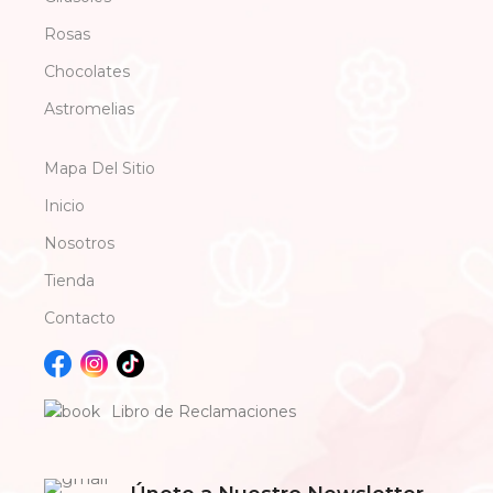
Rosas
Chocolates
Astromelias
Mapa Del Sitio
Inicio
Nosotros
Tienda
Contacto
Libro de Reclamaciones