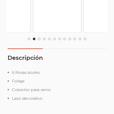
Descripción
6 Rosas azules
Follaje
Cobertor para ramo
Lazo decorativo