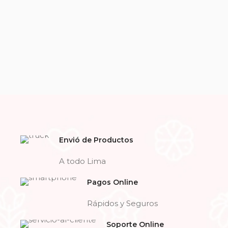
Envió de Productos
A todo Lima
Pagos Online
Rápidos y Seguros
Soporte Online