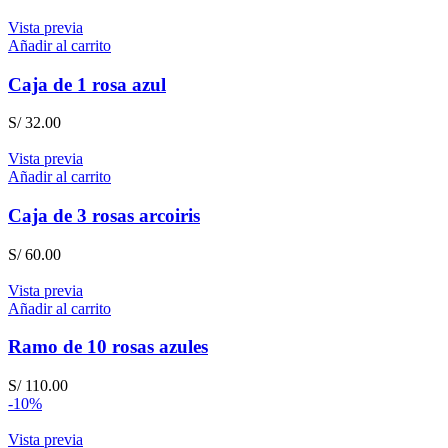
Vista previa
Añadir al carrito
Caja de 1 rosa azul
S/
32.00
Vista previa
Añadir al carrito
Caja de 3 rosas arcoiris
S/
60.00
Vista previa
Añadir al carrito
Ramo de 10 rosas azules
S/
110.00
-10%
Vista previa