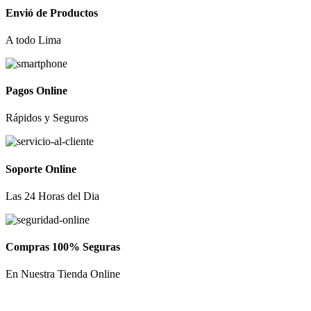
Envió de Productos
A todo Lima
Pagos Online
Rápidos y Seguros
Soporte Online
Las 24 Horas del Dia
Compras 100% Seguras
En Nuestra Tienda Online