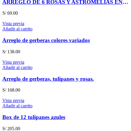
ARREGLO DE 6 ROSAS Y ASTROMELIAS EN CANASTA
S/
69.00
Vista previa
Añadir al carrito
Arreglo de gerberas colores variados
S/
138.00
Vista previa
Añadir al carrito
Arreglo de gerberas, tulipanes y rosas.
S/
168.00
Vista previa
Añadir al carrito
Box de 12 tulipanes azules
S/
205.00