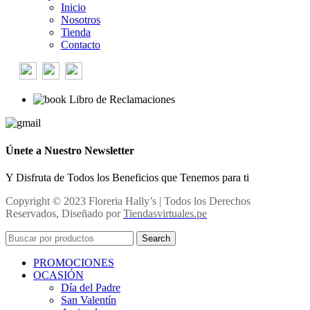
Inicio
Nosotros
Tienda
Contacto
Libro de Reclamaciones
Únete a Nuestro Newsletter
Y Disfruta de Todos los Beneficios que Tenemos para ti
Copyright © 2023 Floreria Hally’s | Todos los Derechos
Reservados, Diseñado por
Tiendasvirtuales.pe
Search
PROMOCIONES
OCASIÓN
Día del Padre
San Valentín