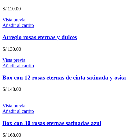
S/
110.00
Vista previa
Añadir al carrito
Arreglo rosas eternas y dulces
S/
130.00
Vista previa
Añadir al carrito
Box con 12 rosas eternas de cinta satinada y osita
S/
148.00
Vista previa
Añadir al carrito
Box con 30 rosas eternas satinadas azul
S/
168.00