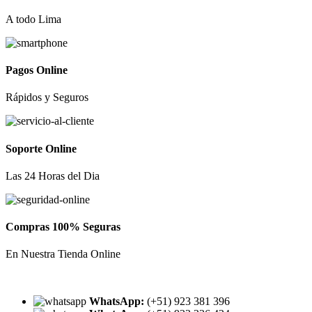
A todo Lima
Pagos Online
Rápidos y Seguros
Soporte Online
Las 24 Horas del Dia
Compras 100% Seguras
En Nuestra Tienda Online
WhatsApp:
(+51) 923 381 396