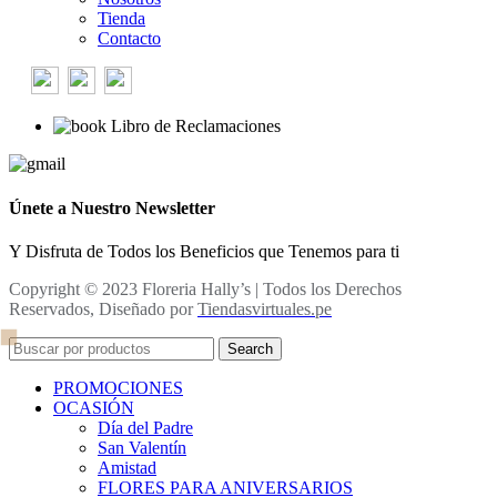
Tienda
Contacto
Libro de Reclamaciones
Únete a Nuestro Newsletter
Y Disfruta de Todos los Beneficios que Tenemos para ti
Copyright © 2023 Floreria Hally’s | Todos los Derechos
Reservados, Diseñado por
Tiendasvirtuales.pe
Search
PROMOCIONES
OCASIÓN
Día del Padre
San Valentín
Amistad
FLORES PARA ANIVERSARIOS