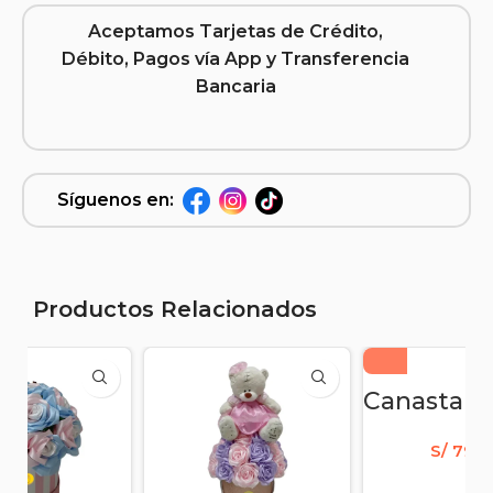
Aceptamos Tarjetas de Crédito,
Débito, Pagos vía App y Transferencia
Bancaria
Síguenos en:
Productos Relacionados
S/
79.0