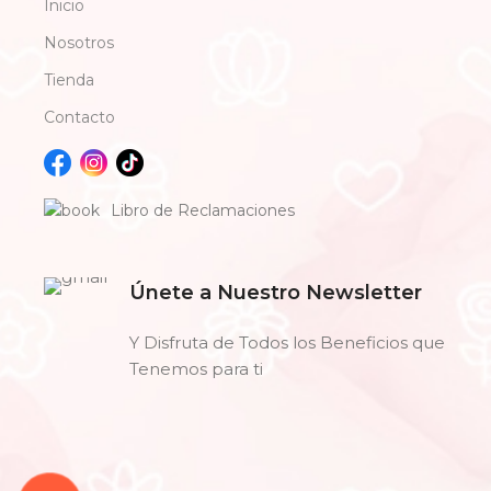
Inicio
Nosotros
Tienda
Contacto
Libro de Reclamaciones
Únete a Nuestro Newsletter
Y Disfruta de Todos los Beneficios que
Tenemos para ti