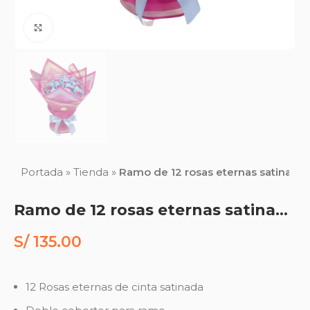
Click to enlarge
Portada
»
Tienda
»
Ramo de 12 rosas eternas satinadas
Ramo de 12 rosas eternas satinadas bicolor
S/
135.00
12 Rosas eternas de cinta satinada