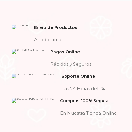
Envió de Productos
A todo Lima
Pagos Online
Rápidos y Seguros
Soporte Online
Las 24 Horas del Dia
Compras 100% Seguras
En Nuestra Tienda Online