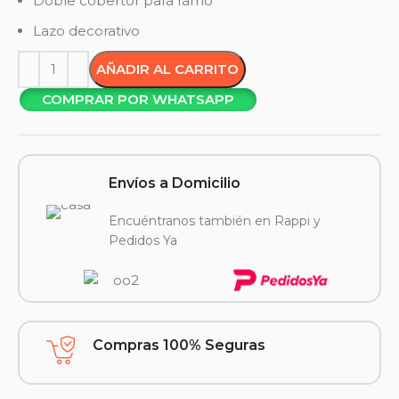
Doble cobertor para ramo
Lazo decorativo
AÑADIR AL CARRITO
COMPRAR POR WHATSAPP
Envíos a Domicilio
Encuéntranos también en Rappi y
Pedidos Ya
Compras 100% Seguras