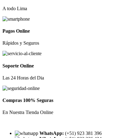
A todo Lima
Pagos Online
Rápidos y Seguros
Soporte Online
Las 24 Horas del Dia
Compras 100% Seguras
En Nuestra Tienda Online
WhatsApp:
(+51) 923 381 396