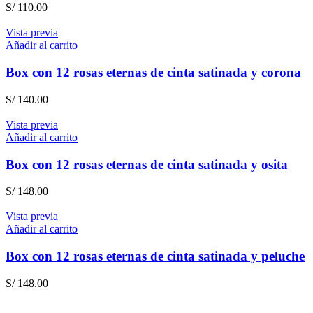
S/
110.00
Vista previa
Añadir al carrito
Box con 12 rosas eternas de cinta satinada y corona
S/
140.00
Vista previa
Añadir al carrito
Box con 12 rosas eternas de cinta satinada y osita
S/
148.00
Vista previa
Añadir al carrito
Box con 12 rosas eternas de cinta satinada y peluche
S/
148.00