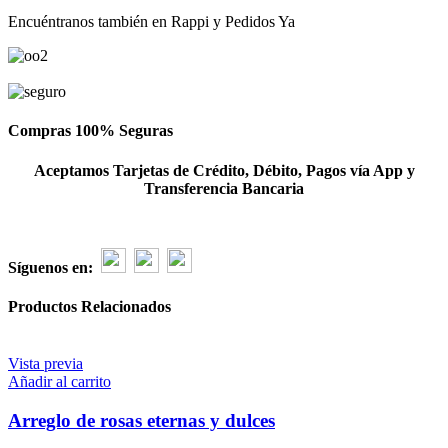
azul
Encuéntranos también en Rappi y Pedidos Ya
cantidad
Compras 100% Seguras
Aceptamos Tarjetas de Crédito, Débito, Pagos vía App y
Transferencia Bancaria
Síguenos en:
Productos Relacionados
Vista previa
Añadir al carrito
Arreglo de rosas eternas y dulces