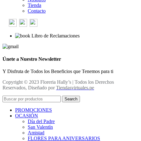
Tienda
Contacto
Libro de Reclamaciones
Únete a Nuestro Newsletter
Y Disfruta de Todos los Beneficios que Tenemos para ti
Copyright © 2023 Floreria Hally’s | Todos los Derechos
Reservados, Diseñado por
Tiendasvirtuales.pe
Search
PROMOCIONES
OCASIÓN
Día del Padre
San Valentín
Amistad
FLORES PARA ANIVERSARIOS