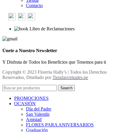
Tienda
Contacto
Libro de Reclamaciones
Únete a Nuestro Newsletter
Y Disfruta de Todos los Beneficios que Tenemos para ti
Copyright © 2023 Floreria Hally’s | Todos los Derechos
Reservados, Diseñado por
Tiendasvirtuales.pe
Search
PROMOCIONES
OCASIÓN
Día del Padre
San Valentín
Amistad
FLORES PARA ANIVERSARIOS
Graduación