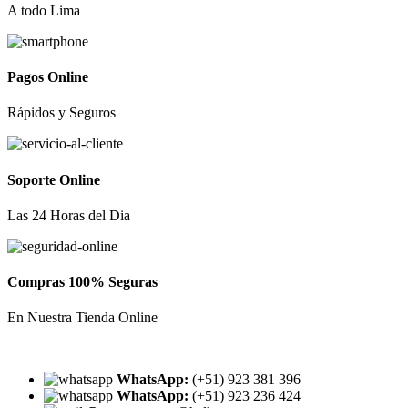
A todo Lima
Pagos Online
Rápidos y Seguros
Soporte Online
Las 24 Horas del Dia
Compras 100% Seguras
En Nuestra Tienda Online
WhatsApp:
(+51) 923 381 396
WhatsApp:
(+51) 923 236 424