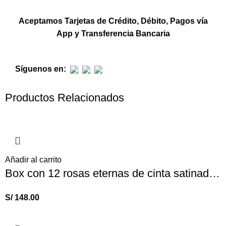
Aceptamos Tarjetas de Crédito, Débito, Pagos vía
App y Transferencia Bancaria
Síguenos en:
Productos Relacionados
Añadir al carrito
Box con 12 rosas eternas de cinta satinada y osita
S/
148.00