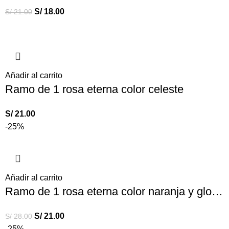
S/
18.00
S/
21.00
Añadir al carrito
Ramo de 1 rosa eterna color celeste
S/
21.00
-25%
Añadir al carrito
Ramo de 1 rosa eterna color naranja y globo
S/
21.00
S/
28.00
-25%