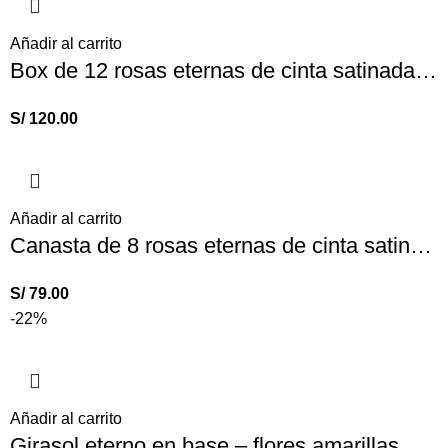
Añadir al carrito
Box de 12 rosas eternas de cinta satinada bicolor
S/
120.00
Añadir al carrito
Canasta de 8 rosas eternas de cinta satinada
S/
79.00
-22%
Añadir al carrito
Girasol eterno en base – flores amarillas