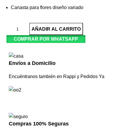
Canasta para flores diseño variado
AÑADIR AL CARRITO
COMPRAR POR WHATSAPP
Envíos a Domicilio
Encuéntranos también en Rappi y Pedidos Ya
Compras 100% Seguras