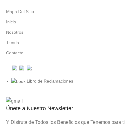
Mapa Del Sitio
Inicio
Nosotros
Tienda
Contacto
Libro de Reclamaciones
Únete a Nuestro Newsletter
Y Disfruta de Todos los Beneficios que Tenemos para ti