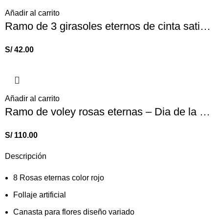
Añadir al carrito
Ramo de 3 girasoles eternos de cinta satinada – flores amarillas
S/
42.00
Añadir al carrito
Ramo de voley rosas eternas – Dia de la Voleybolista
S/
110.00
Descripción
8 Rosas eternas color rojo
Follaje artificial
Canasta para flores diseño variado