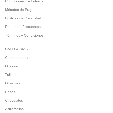
Condiciones de Entrega
Métodos de Pago
Políticas de Privacidad
Preguntas Frecuentes
Términos y Condiciones
CATEGORIAS
Complementos
Ocasión
Tulipanes
Girasoles
Rosas
Chocolates
Astromelias