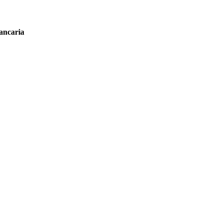
ancaria