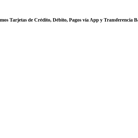
mos Tarjetas de Crédito, Débito, Pagos vía App y Transferencia B