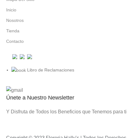
Inicio
Nosotros
Tienda
Contacto
Libro de Reclamaciones
Únete a Nuestro Newsletter
Y Disfruta de Todos los Beneficios que Tenemos para ti
Copyright © 2023 Floreria Hally’s | Todos los Derechos