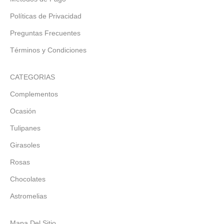
Políticas de Privacidad
Preguntas Frecuentes
Términos y Condiciones
CATEGORIAS
Complementos
Ocasión
Tulipanes
Girasoles
Rosas
Chocolates
Astromelias
Mapa Del Sitio