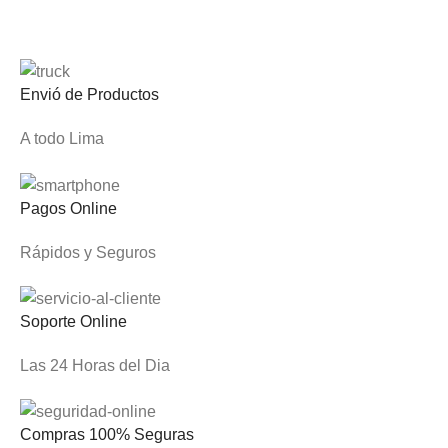
Envió de Productos
A todo Lima
Pagos Online
Rápidos y Seguros
Soporte Online
Las 24 Horas del Dia
Compras 100% Seguras