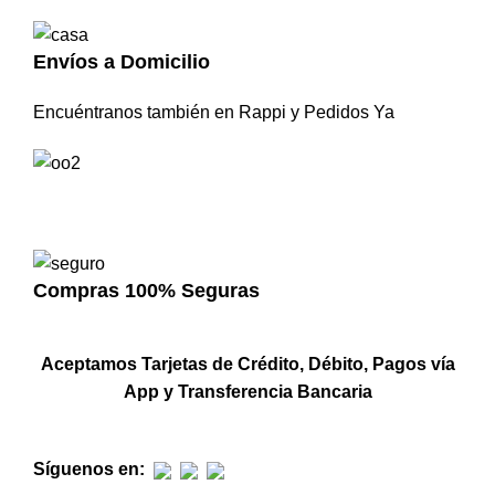
Envíos a Domicilio
Encuéntranos también en Rappi y Pedidos Ya
Compras 100% Seguras
Aceptamos Tarjetas de Crédito, Débito, Pagos vía
App y Transferencia Bancaria
Síguenos en: