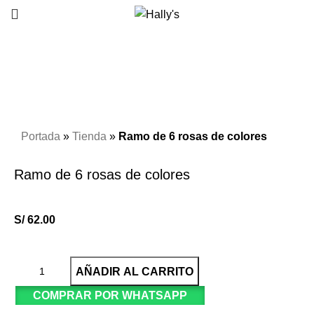
Click to enlarge
Portada
»
Tienda
»
Ramo de 6 rosas de colores
Ramo de 6 rosas de colores
S/
62.00
AÑADIR AL CARRITO
COMPRAR POR WHATSAPP