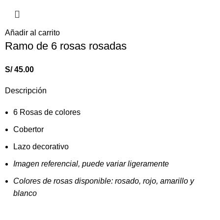
Añadir al carrito
Ramo de 6 rosas rosadas
S/
45.00
Descripción
6 Rosas de colores
Cobertor
Lazo decorativo
Imagen referencial, puede variar ligeramente
Colores de rosas disponible: rosado, rojo, amarillo y
blanco