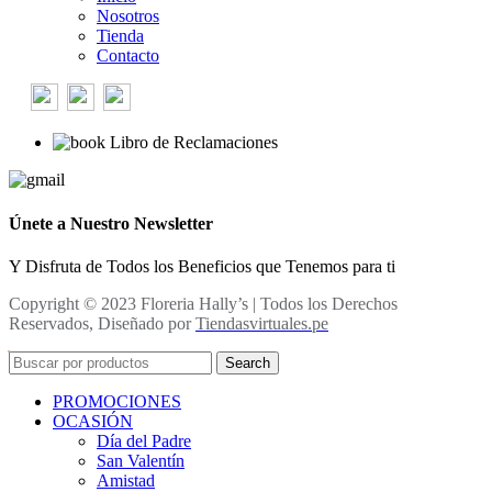
Nosotros
Tienda
Contacto
Libro de Reclamaciones
Únete a Nuestro Newsletter
Y Disfruta de Todos los Beneficios que Tenemos para ti
Copyright © 2023 Floreria Hally’s | Todos los Derechos
Reservados, Diseñado por
Tiendasvirtuales.pe
Search
PROMOCIONES
OCASIÓN
Día del Padre
San Valentín
Amistad