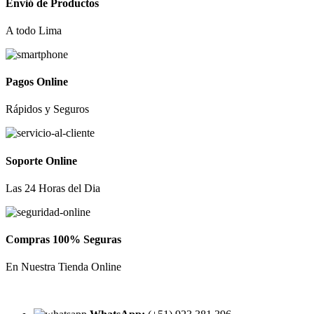
Envió de Productos
A todo Lima
Pagos Online
Rápidos y Seguros
Soporte Online
Las 24 Horas del Dia
Compras 100% Seguras
En Nuestra Tienda Online