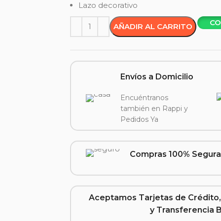
Lazo decorativo
CO
AÑADIR AL CARRITO
Envíos a Domicilio
Encuéntranos
también en Rappi y
Pedidos Ya
Compras 100% Segura
Aceptamos Tarjetas de Crédito,
y Transferencia 