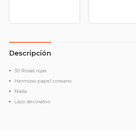
Descripción
30 Rosas rojas
Hermoso papel coreano
Malla
Lazo decorativo