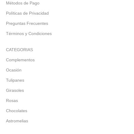
Métodos de Pago
Políticas de Privacidad
Preguntas Frecuentes
Términos y Condiciones
CATEGORIAS
Complementos
Ocasión
Tulipanes
Girasoles
Rosas
Chocolates
Astromelias