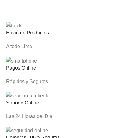
Envió de Productos
A todo Lima
Pagos Online
Rápidos y Seguros
Soporte Online
Las 24 Horas del Dia
Compras 100% Seguras