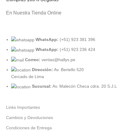
En Nuestra Tienda Online
WhatsApp:
(+51) 923 381 396
WhatsApp:
(+51) 923 236 424
Correo:
ventas@hallys.pe
Dirección:
Av. Bertello 520
Cercado de Lima
Sucursal:
Av. Malecón Checa cdra. 20 S.J.L
Links Importantes
Cambios y Devoluciones
Condiciones de Entrega