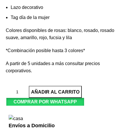
Lazo decorativo
Tag día de la mujer
Colores disponibles de rosas: blanco, rosado, rosado
suave, amarillo, rojo, fucsia y lila
*Combinación posible hasta 3 colores*
A partir de 5 unidades a más consultar precios
corporativos.
AÑADIR AL CARRITO
COMPRAR POR WHATSAPP
Envíos a Domicilio