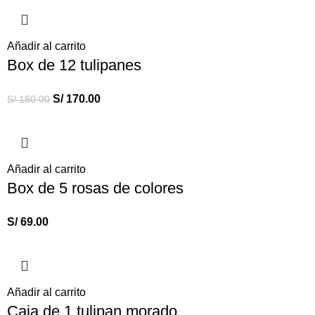
Añadir al carrito
Box de 12 tulipanes
S/
170.00
S/
180.00
Añadir al carrito
Box de 5 rosas de colores
S/
69.00
Añadir al carrito
Caja de 1 tulipan morado