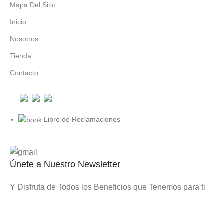
Mapa Del Sitio
Inicio
Nosotros
Tienda
Contacto
Libro de Reclamaciones
Únete a Nuestro Newsletter
Y Disfruta de Todos los Beneficios que Tenemos para ti