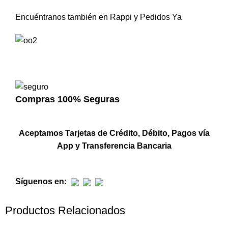
Encuéntranos también en Rappi y Pedidos Ya
Compras 100% Seguras
Aceptamos Tarjetas de Crédito, Débito, Pagos vía
App y Transferencia Bancaria
Síguenos en:
Productos Relacionados