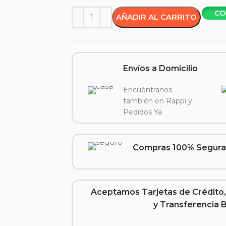
CO
AÑADIR AL CARRITO
Envíos a Domicilio
Encuéntranos
también en Rappi y
Pedidos Ya
Compras 100% Segura
Aceptamos Tarjetas de Crédito,
y Transferencia 