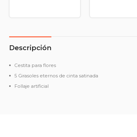
Descripción
Cestita para flores
5 Girasoles eternos de cinta satinada
Follaje artificial