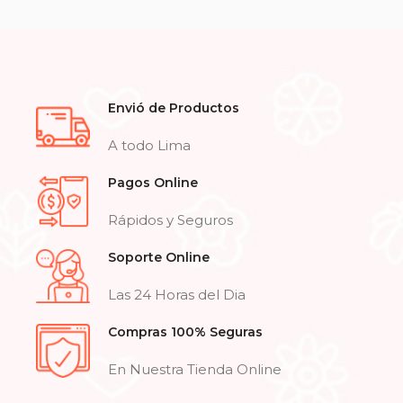
Envió de Productos
A todo Lima
Pagos Online
Rápidos y Seguros
Soporte Online
Las 24 Horas del Dia
Compras 100% Seguras
En Nuestra Tienda Online