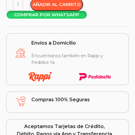
AÑADIR AL CARRITO
COMPRAR POR WHATSAPP
Envíos a Domicilio
Encuéntranos también en Rappi y
Pedidos Ya
Compras 100% Seguras
Aceptamos Tarjetas de Crédito,
Débito, Pagos vía App y Transferencia