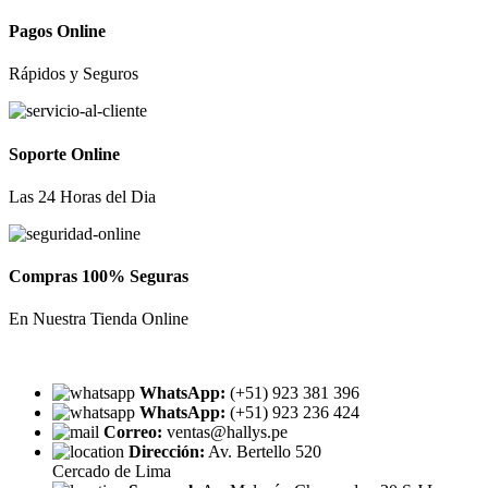
Pagos Online
Rápidos y Seguros
Soporte Online
Las 24 Horas del Dia
Compras 100% Seguras
En Nuestra Tienda Online
WhatsApp:
(+51) 923 381 396
WhatsApp:
(+51) 923 236 424
Correo:
ventas@hallys.pe
Dirección:
Av. Bertello 520
Cercado de Lima