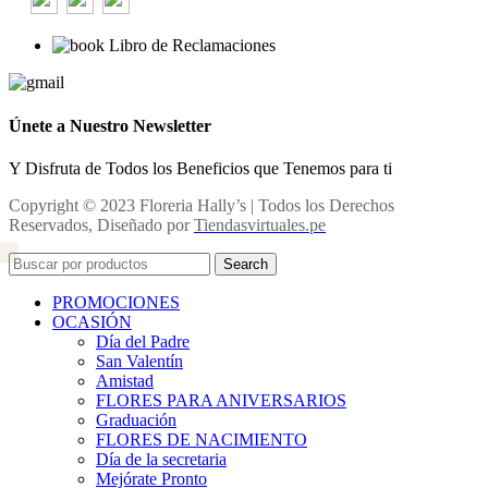
Libro de Reclamaciones
Únete a Nuestro Newsletter
Y Disfruta de Todos los Beneficios que Tenemos para ti
Copyright © 2023 Floreria Hally’s | Todos los Derechos
Reservados, Diseñado por
Tiendasvirtuales.pe
Search
PROMOCIONES
OCASIÓN
Día del Padre
San Valentín
Amistad
FLORES PARA ANIVERSARIOS
Graduación
FLORES DE NACIMIENTO
Día de la secretaria
Mejórate Pronto