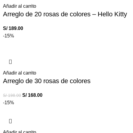
Añadir al carrito
Arreglo de 20 rosas de colores – Hello Kitty
S/
189.00
-15%
Añadir al carrito
Arreglo de 30 rosas de colores
S/
168.00
S/
198.00
-15%
Añadir al carrito