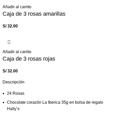
Añadir al carrito
Caja de 3 rosas amarillas
S/
32.00
Añadir al carrito
Caja de 3 rosas rojas
S/
32.00
Descripción
24 Rosas
Chocolate corazón La Iberica 35g
en bolsa de regalo
Hally’s