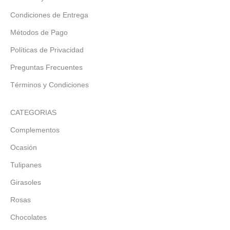
Condiciones de Entrega
Métodos de Pago
Políticas de Privacidad
Preguntas Frecuentes
Términos y Condiciones
CATEGORIAS
Complementos
Ocasión
Tulipanes
Girasoles
Rosas
Chocolates