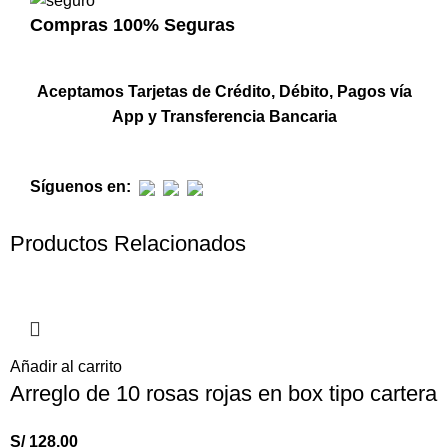
Compras 100% Seguras
Aceptamos Tarjetas de Crédito, Débito, Pagos vía
App y Transferencia Bancaria
Síguenos en:
Productos Relacionados
Añadir al carrito
Arreglo de 10 rosas rojas en box tipo cartera
S/
128.00