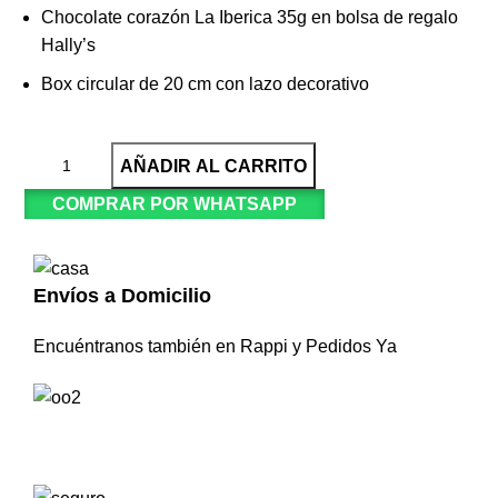
Chocolate corazón La Iberica 35g
en bolsa de regalo
Hally’s
Box circular de 20 cm con lazo decorativo
AÑADIR AL CARRITO
COMPRAR POR WHATSAPP
Envíos a Domicilio
Encuéntranos también en Rappi y Pedidos Ya