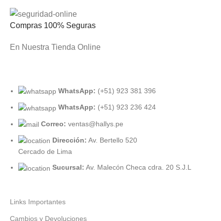
Compras 100% Seguras
En Nuestra Tienda Online
WhatsApp:
(+51) 923 381 396
WhatsApp:
(+51) 923 236 424
Correo:
ventas@hallys.pe
Dirección:
Av. Bertello 520
Cercado de Lima
Sucursal:
Av. Malecón Checa cdra. 20 S.J.L
Links Importantes
Cambios y Devoluciones