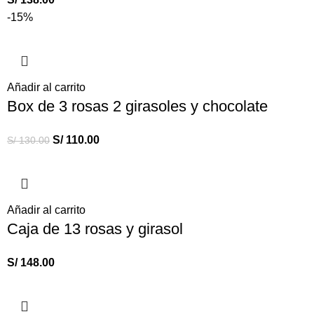
-15%
Añadir al carrito
Box de 3 rosas 2 girasoles y chocolate
S/
110.00
S/
130.00
Añadir al carrito
Caja de 13 rosas y girasol
S/
148.00