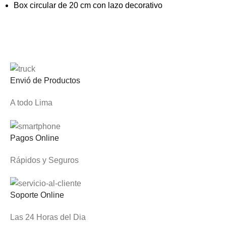
Box circular de 20 cm con lazo decorativo
Envió de Productos
A todo Lima
Pagos Online
Rápidos y Seguros
Soporte Online
Las 24 Horas del Dia