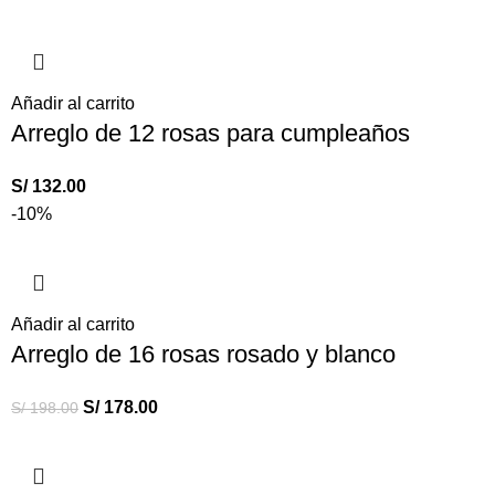
Añadir al carrito
Arreglo de 12 rosas para cumpleaños
S/
132.00
-10%
Añadir al carrito
Arreglo de 16 rosas rosado y blanco
S/
178.00
S/
198.00