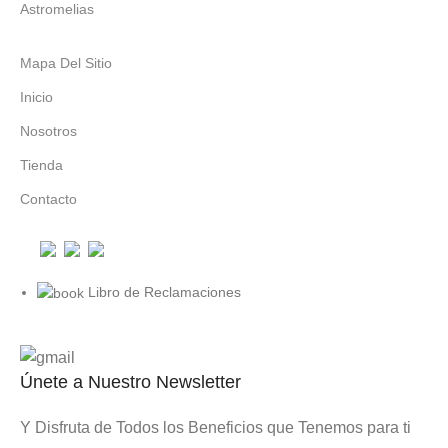
Astromelias
Mapa Del Sitio
Inicio
Nosotros
Tienda
Contacto
Libro de Reclamaciones
Únete a Nuestro Newsletter
Y Disfruta de Todos los Beneficios que Tenemos para ti