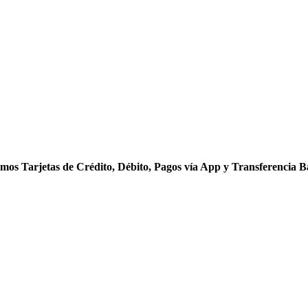
mos Tarjetas de Crédito, Débito, Pagos vía App y Transferencia B