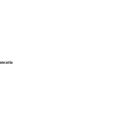
ancaria