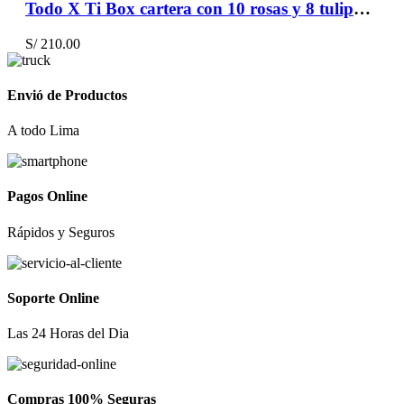
Todo X Ti Box cartera con 10 rosas y 8 tulipanes
S/
210.00
Envió de Productos
A todo Lima
Pagos Online
Rápidos y Seguros
Soporte Online
Las 24 Horas del Dia
Compras 100% Seguras