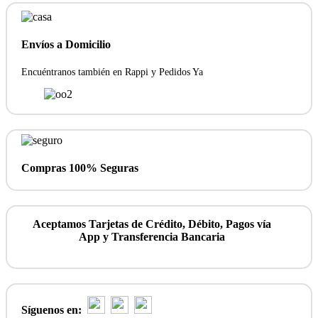
ROSAS,
PELUCHE
Y
GLOBO.
Envíos a Domicilio
cantidad
Encuéntranos también en Rappi y Pedidos Ya
Compras 100% Seguras
Aceptamos Tarjetas de Crédito, Débito, Pagos vía
App y Transferencia Bancaria
Síguenos en: