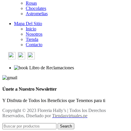
Rosas
Chocolates
Astromelias
Mapa Del Sitio
Inicio
Nosotros
Tienda
Contacto
Libro de Reclamaciones
Únete a Nuestro Newsletter
Y Disfruta de Todos los Beneficios que Tenemos para ti
Copyright © 2023 Floreria Hally’s | Todos los Derechos
Reservados, Diseñado por
Tiendasvirtuales.pe
Search