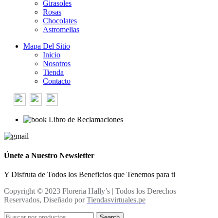
Girasoles
Rosas
Chocolates
Astromelias
Mapa Del Sitio
Inicio
Nosotros
Tienda
Contacto
Libro de Reclamaciones
Únete a Nuestro Newsletter
Y Disfruta de Todos los Beneficios que Tenemos para ti
Copyright © 2023 Floreria Hally’s | Todos los Derechos
Reservados, Diseñado por
Tiendasvirtuales.pe
Search