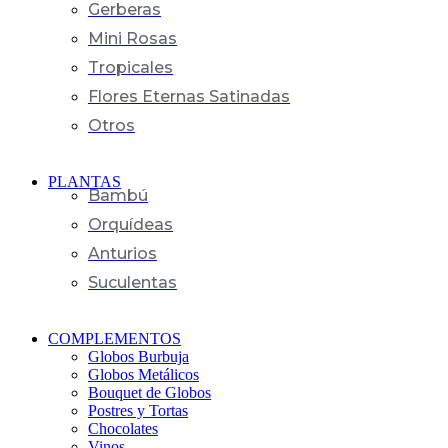
Gerberas
Mini Rosas
Tropicales
Flores Eternas Satinadas
Otros
PLANTAS
Bambú
Orquídeas
Anturios
Suculentas
COMPLEMENTOS
Globos Burbuja
Globos Metálicos
Bouquet de Globos
Postres y Tortas
Chocolates
Vinos