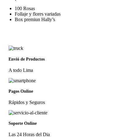
100 Rosas
Follaje y flores variadas
Box premiun Hally’s
Envió de Productos
A todo Lima
Pagos Online
Rápidos y Seguros
Soporte Online
Las 24 Horas del Dia