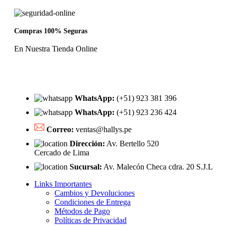
Compras 100% Seguras
En Nuestra Tienda Online
WhatsApp:
(+51) 923 381 396
WhatsApp:
(+51) 923 236 424
Correo:
ventas@hallys.pe
Dirección:
Av. Bertello 520
Cercado de Lima
Sucursal:
Av. Malecón Checa cdra. 20 S.J.L
Links Importantes
Cambios y Devoluciones
Condiciones de Entrega
Métodos de Pago
Políticas de Privacidad