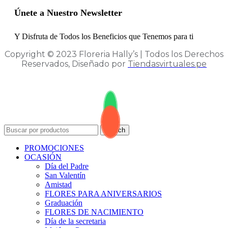
Únete a Nuestro Newsletter
Y Disfruta de Todos los Beneficios que Tenemos para ti
Copyright © 2023 Floreria Hally’s | Todos los Derechos
Reservados, Diseñado por
Tiendasvirtuales.pe
Search
PROMOCIONES
OCASIÓN
Día del Padre
San Valentín
Amistad
FLORES PARA ANIVERSARIOS
Graduación
FLORES DE NACIMIENTO
Día de la secretaria