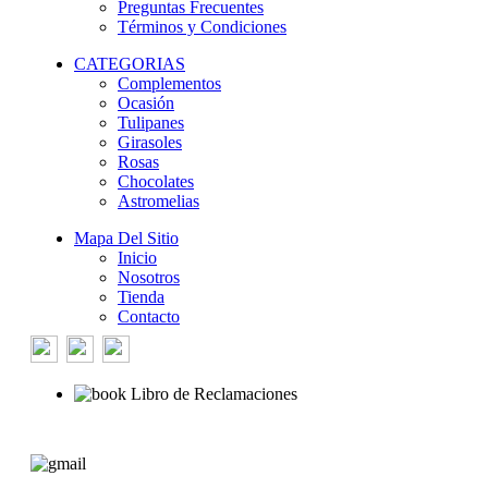
Preguntas Frecuentes
Términos y Condiciones
CATEGORIAS
Complementos
Ocasión
Tulipanes
Girasoles
Rosas
Chocolates
Astromelias
Mapa Del Sitio
Inicio
Nosotros
Tienda
Contacto
Libro de Reclamaciones