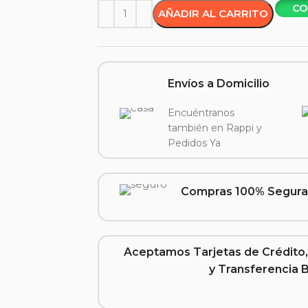
CO
AÑADIR AL CARRITO
Envíos a Domicilio
Encuéntranos
también en Rappi y
Pedidos Ya
Compras 100% Segura
Aceptamos Tarjetas de Crédito,
y Transferencia 