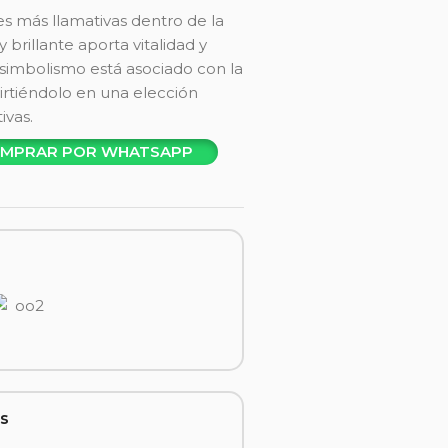
des más llamativas dentro de la
y brillante aporta vitalidad y
 simbolismo está asociado con la
nvirtiéndolo en una elección
ivas.
MPRAR POR WHATSAPP
s