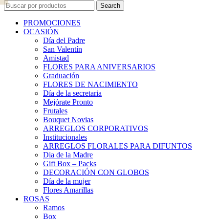
Search
PROMOCIONES
OCASIÓN
Día del Padre
San Valentín
Amistad
FLORES PARA ANIVERSARIOS
Graduación
FLORES DE NACIMIENTO
Día de la secretaria
Mejórate Pronto
Frutales
Bouquet Novias
ARREGLOS CORPORATIVOS
Institucionales
ARREGLOS FLORALES PARA DIFUNTOS
Dia de la Madre
Gift Box – Packs
DECORACIÓN CON GLOBOS
Día de la mujer
Flores Amarillas
ROSAS
Ramos
Box