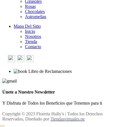
Girasoles
Rosas
Chocolates
Astromelias
Mapa Del Sitio
Inicio
Nosotros
Tienda
Contacto
Libro de Reclamaciones
Únete a Nuestro Newsletter
Y Disfruta de Todos los Beneficios que Tenemos para ti
Copyright © 2023 Floreria Hally’s | Todos los Derechos
Reservados, Diseñado por
Tiendasvirtuales.pe