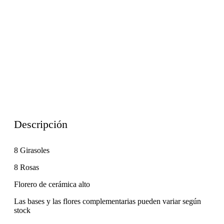
Descripción
8 Girasoles
8 Rosas
Florero de cerámica alto
Las bases y las flores complementarias pueden variar según
stock