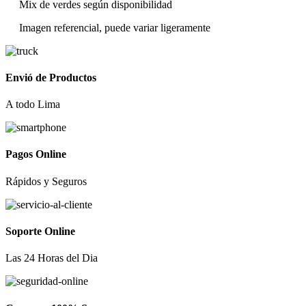
Mix de verdes según disponibilidad
Imagen referencial, puede variar ligeramente
Envió de Productos
A todo Lima
Pagos Online
Rápidos y Seguros
Soporte Online
Las 24 Horas del Dia