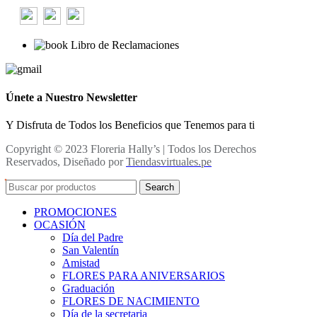
Libro de Reclamaciones
Únete a Nuestro Newsletter
Y Disfruta de Todos los Beneficios que Tenemos para ti
Copyright © 2023 Floreria Hally’s | Todos los Derechos
Reservados, Diseñado por
Tiendasvirtuales.pe
Search
PROMOCIONES
OCASIÓN
Día del Padre
San Valentín
Amistad
FLORES PARA ANIVERSARIOS
Graduación
FLORES DE NACIMIENTO
Día de la secretaria