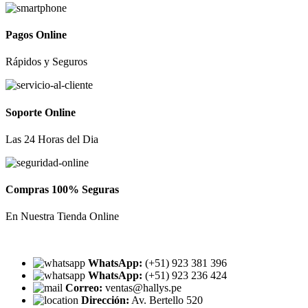
Pagos Online
Rápidos y Seguros
Soporte Online
Las 24 Horas del Dia
Compras 100% Seguras
En Nuestra Tienda Online
WhatsApp:
(+51) 923 381 396
WhatsApp:
(+51) 923 236 424
Correo:
ventas@hallys.pe
Dirección:
Av. Bertello 520