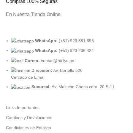
Compras 100% Seguras
En Nuestra Tienda Online
WhatsApp:
(+51) 923 381 396
WhatsApp:
(+51) 923 236 424
Correo:
ventas@hallys.pe
Dirección:
Av. Bertello 520
Cercado de Lima
Sucursal:
Av. Malecón Checa cdra. 20 S.J.L
Links Importantes
Cambios y Devoluciones
Condiciones de Entrega