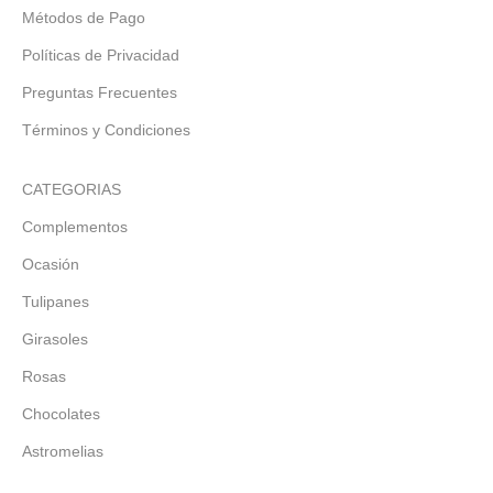
Métodos de Pago
Políticas de Privacidad
Preguntas Frecuentes
Términos y Condiciones
CATEGORIAS
Complementos
Ocasión
Tulipanes
Girasoles
Rosas
Chocolates
Astromelias