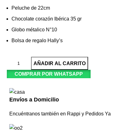
Peluche de 22cm
Chocolate corazón Ibérica 35 gr
Globo métalico N°10
Bolsa de regalo Hally’s
AÑADIR AL CARRITO
COMPRAR POR WHATSAPP
Envíos a Domicilio
Encuéntranos también en Rappi y Pedidos Ya