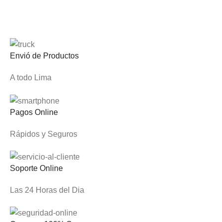
Envió de Productos
A todo Lima
Pagos Online
Rápidos y Seguros
Soporte Online
Las 24 Horas del Dia