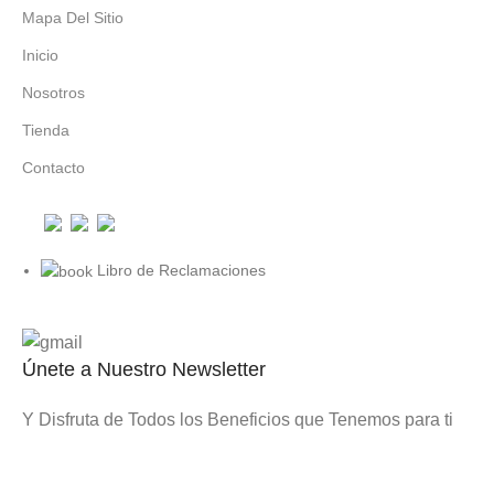
Mapa Del Sitio
Inicio
Nosotros
Tienda
Contacto
Libro de Reclamaciones
Únete a Nuestro Newsletter
Y Disfruta de Todos los Beneficios que Tenemos para ti