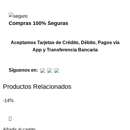
Compras 100% Seguras
Aceptamos Tarjetas de Crédito, Débito, Pagos vía
App y Transferencia Bancaria
Síguenos en:
Productos Relacionados
-14%
Añadir al carrito