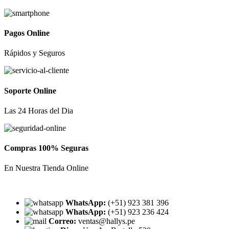
Pagos Online
Rápidos y Seguros
Soporte Online
Las 24 Horas del Dia
Compras 100% Seguras
En Nuestra Tienda Online
WhatsApp:
(+51) 923 381 396
WhatsApp:
(+51) 923 236 424
Correo:
ventas@hallys.pe