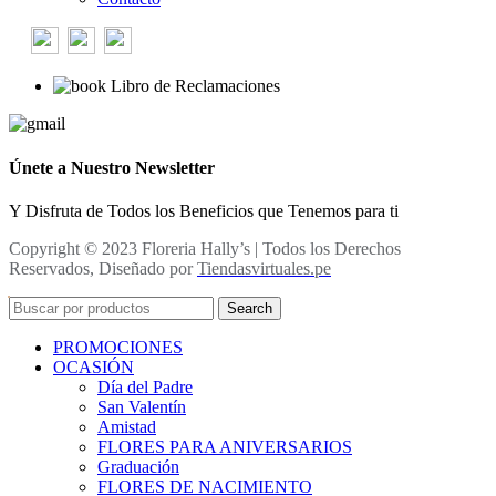
Libro de Reclamaciones
Únete a Nuestro Newsletter
Y Disfruta de Todos los Beneficios que Tenemos para ti
Copyright © 2023 Floreria Hally’s | Todos los Derechos
Reservados, Diseñado por
Tiendasvirtuales.pe
Search
PROMOCIONES
OCASIÓN
Día del Padre
San Valentín
Amistad
FLORES PARA ANIVERSARIOS
Graduación
FLORES DE NACIMIENTO